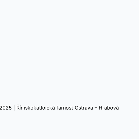
2025 | Římskokatloická farnost Ostrava – Hrabová