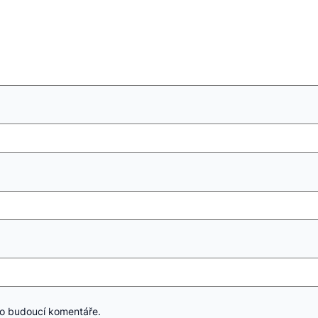
ro budoucí komentáře.