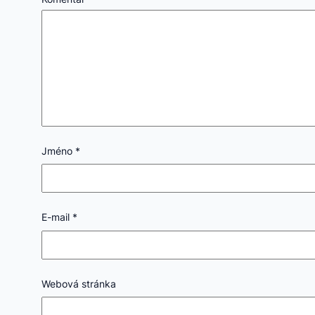
Jméno
*
E-mail
*
Webová stránka