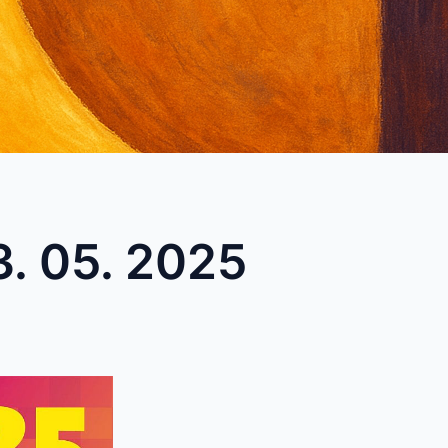
. 05. 2025