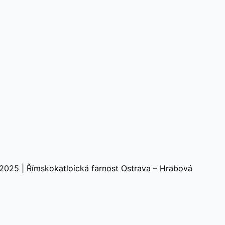
2025 | Římskokatloická farnost Ostrava – Hrabová