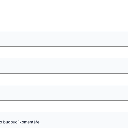
ro budoucí komentáře.